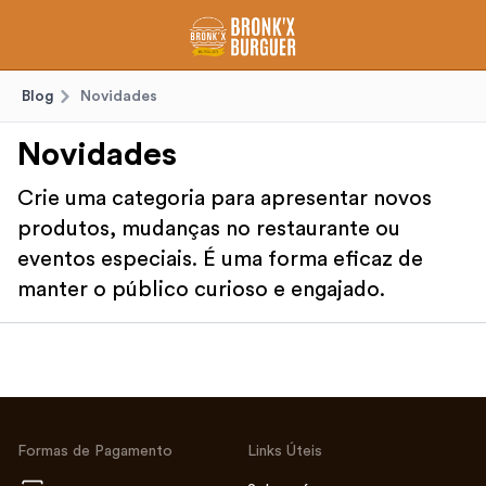
Blog
Novidades
Novidades
Crie uma categoria para apresentar novos
produtos, mudanças no restaurante ou
eventos especiais. É uma forma eficaz de
manter o público curioso e engajado.
Formas de Pagamento
Links Úteis