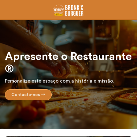
Apresente o Restaurante
®
Personalize este espaço com a história e missão.
Contacte-nos